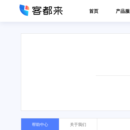
首页
产品服
帮助中心
关于我们