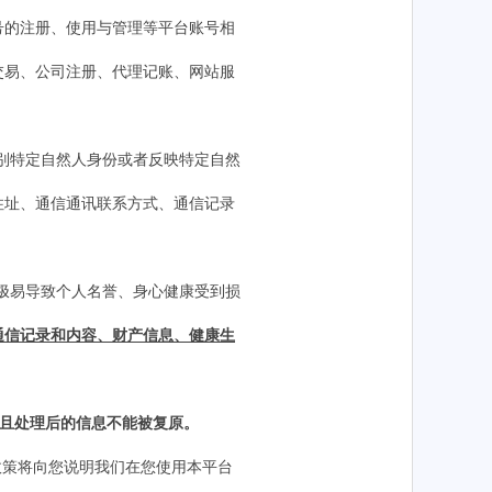
号的注册、使用与管理等平台账号相
交易、公司注册、代理记账、网站服
别特定自然人身份或者反映特定自然
住址、通信通讯联系方式、通信记录
极易导致个人名誉、身心健康受到损
通信记录和内容、财产信息、健康生
，且处理后的信息不能被复原。
政策将向您说明
我们
在您使用
本平台