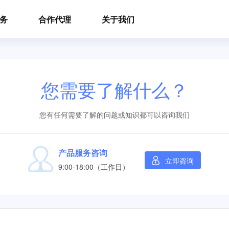
务
合作代理
关于我们
您需要了解什么？
您有任何需要了解的问题或知识都可以咨询我们
产品服务咨询
立即咨询
9:00-18:00（工作日）