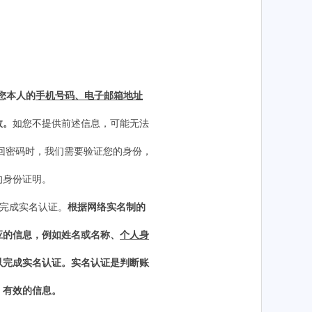
您本人的
手机号码、电子邮箱地址
效。
如您不提供前述信息，可能无法
回密码时，
我们
需要验证您的身份，
的身份证明。
要完成实名认证。
根据网络实名制的
应的信息，例如姓名或名称、
个人身
以完成实名认证。实名认证是判断账
、有效的信息。