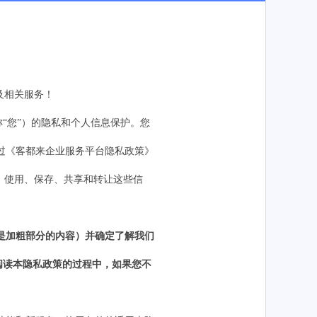
及相关
服务！
称“您”）的隐私和个人信息保护。您
过《
客都来企业服务平台
隐私政策》
、使用、保存、共享和转让这些信
是加粗部分的内容）并确定了解我们
阅读本隐私政策的过程中，如果您不
。