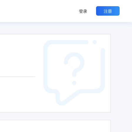
登录
注册